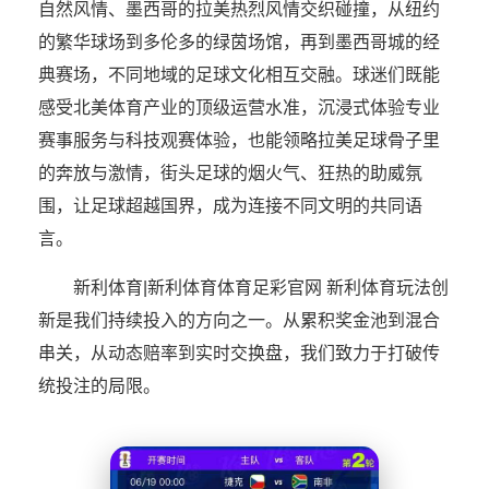
自然风情、墨西哥的拉美热烈风情交织碰撞，从纽约
的繁华球场到多伦多的绿茵场馆，再到墨西哥城的经
典赛场，不同地域的足球文化相互交融。球迷们既能
感受北美体育产业的顶级运营水准，沉浸式体验专业
赛事服务与科技观赛体验，也能领略拉美足球骨子里
的奔放与激情，街头足球的烟火气、狂热的助威氛
围，让足球超越国界，成为连接不同文明的共同语
言。
新利体育|新利体育体育足彩官网 新利体育玩法创
新是我们持续投入的方向之一。从累积奖金池到混合
串关，从动态赔率到实时交换盘，我们致力于打破传
统投注的局限。