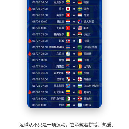
足球从不只是一项运动，它承载着拼搏、热爱、