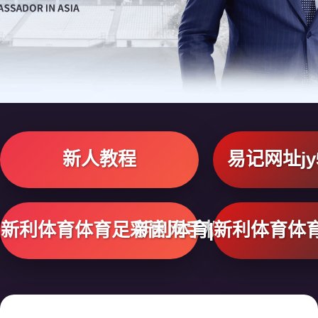
新人教程
易记网址jy5
|新利体育体育足彩官网手机网页版
新利体育|新利体育体